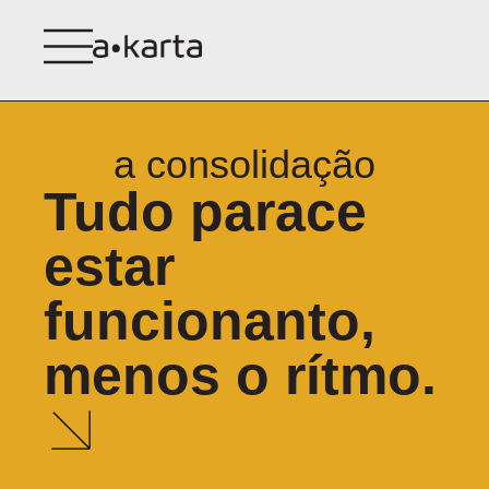
a consolidação
Tudo parace
estar
funcionanto,
menos o rítmo.