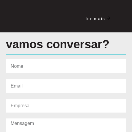
ler mais
vamos conversar?