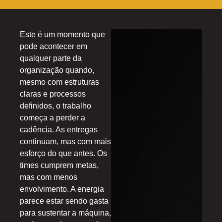
Este é um momento que
pode acontecer em
qualquer parte da
organização quando,
mesmo com estruturas
claras e processos
definidos, o trabalho
começa a perder a
cadência. As entregas
continuam, mas com mais
esforço do que antes. Os
times cumprem metas,
mas com menos
envolvimento. A energia
parece estar sendo gasta
para sustentar a máquina,